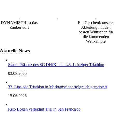
DYNAMISCH ist das
Ein Geschenk unserer
Zauberwort
Abteilung mit den
besten Wünschen für
die kommenden
Wettkämpfe
Aktuelle News
Starke Präsenz des SC DHfK beim 43. Leipziger Triathlon
03.08.2026
32. Lipsiade Triathlon in Markranstädt erfolgreich gemeistert
15.06.2026
Rico Bogen verteidigt Titel in San Francisco